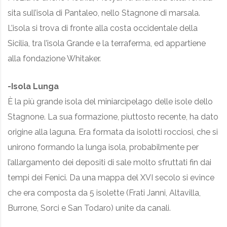
sita sull’isola di Pantaleo, nello Stagnone di marsala.
L’isola si trova di fronte alla costa occidentale della
Sicilia, tra l’isola Grande e la terraferma, ed appartiene
alla fondazione Whitaker.
-Isola Lunga
È la più grande isola del miniarcipelago delle isole dello
Stagnone. La sua formazione, piuttosto recente, ha dato
origine alla laguna. Era formata da isolotti rocciosi, che si
unirono formando la lunga isola, probabilmente per
l’allargamento dei depositi di sale molto sfruttati fin dai
tempi dei Fenici. Da una mappa del XVI secolo si evince
che era composta da 5 isolette (Frati Janni, Altavilla,
Burrone, Sorci e San Todaro) unite da canali.