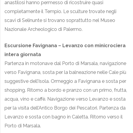
anastilosi hanno permesso di ricostruire quasi
completamente il Tempio. Le sculture trovate negli
scavi di Selinunte si trovano soprattutto nel Museo
Nazionale Archeologico di Palermo.
Escursione Favignana – Levanzo con minicrociera
intera giornata
Partenza in motonave dal Porto di Marsala, navigazione
verso Favignana, sosta per la balneazione nelle Cale più
suggestive dell’Isola. Ormeggio a Favignana e sosta per
shopping. Ritorno a bordo e pranzo con un primo, frutta,
acqua, vino e caffè. Navigazione verso Levanzo e sosta
per la visita dell’Antico Borgo dei Pescatori. Partenza da
Levanzo e sosta con bagno in Caletta. Ritorno verso il
Porto di Marsala.