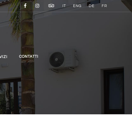
IT
ENG
DE
FR
CONTATTI
VIZI