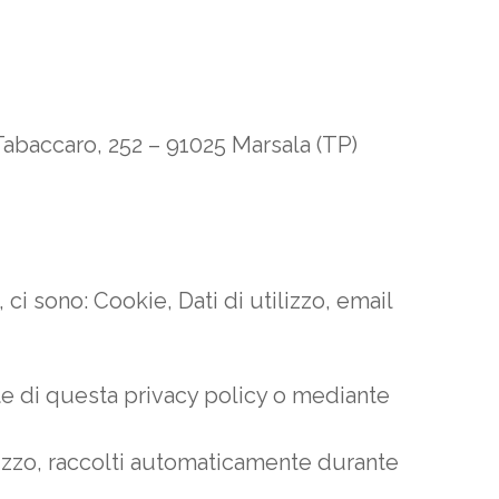
abaccaro, 252 – 91025 Marsala (TP)
ci sono: Cookie, Dati di utilizzo, email
ate di questa privacy policy o mediante
ilizzo, raccolti automaticamente durante