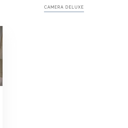
CAMERA DELUXE