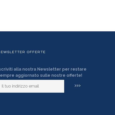
NEWSLETTER OFFERTE
scriviti alla nostra Newsletter per restare
empre aggiornato sulle nostre offerte!