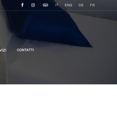
IT
ENG
DE
FR
CONTATTI
VIZI